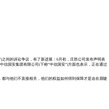
”)之间的诉讼争议，有了新进展：6月初，庄胜公司发布声明表
信国安集团有限公司(下称“中信国安”)方面也表示，正在通过
都与他们不直接相关，他们的权益如何得到保障才是迫在眉睫