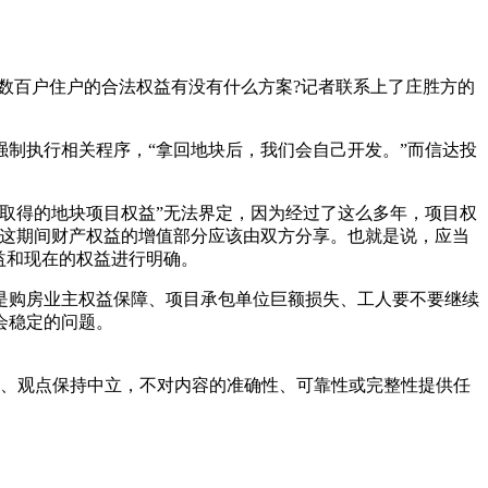
数百户住户的合法权益有没有什么方案?记者联系上了庄胜方的
强制执行相关程序，“拿回地块后，我们会自己开发。”而信达投
取得的地块项目权益”无法界定，因为经过了这么多年，项目权
在这期间财产权益的增值部分应该由双方分享。也就是说，应当
益和现在的权益进行明确。
购房业主权益保障、项目承包单位巨额损失、工人要不要继续
会稳定的问题。
容、观点保持中立，不对内容的准确性、可靠性或完整性提供任