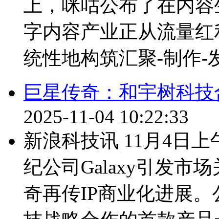
上，咪咕公布了在内容
字内容产业正从流量红
统性地构筑汇聚-制作-发
巨星传奇：和宇树科技
2025-11-04 10:22:33
新浪科技讯 11月4日
纪公司Galaxy引发
奇再传IP商业化进展。