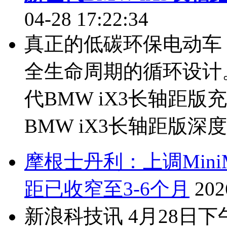
04-28 17:22:34
真正的低碳环保电动车
全生命周期的循环设计
代BMW iX3长轴距
BMW iX3长轴距版深度
摩根士丹利：上调Mini
距已收窄至3-6个月
202
新浪科技讯 4月28日