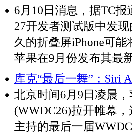
6月10日消息，据TC报道
27开发者测试版中发
久的折叠屏iPhone
苹果在9月份发布其最新
库克“最后一舞”：Siri 
北京时间6月9日凌晨，
(WWDC26)拉开帷幕
主持的最后一届WWD