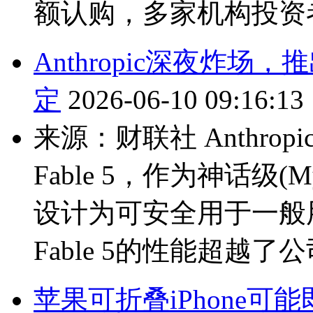
额认购，多家机构投资者
Anthropic深夜炸场
定
2026-06-10 09:16:13
来源：财联社 Anthrop
Fable 5，作为神话级(M
设计为可安全用于一般
Fable 5的性能超越了
苹果可折叠iPhone可