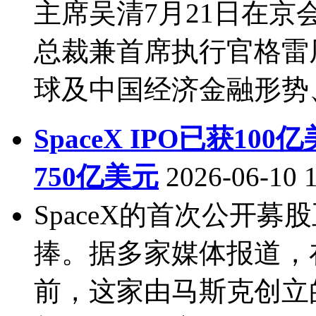
主席吴清7月21日在
总裁兼首席执行官格雷厄姆(
球及中国经济金融形势、
SpaceX IPO已获1
750亿美元
2026-06-10 
SpaceX的首次公开
捧。据多家媒体报道，
前，这家由马斯克创立