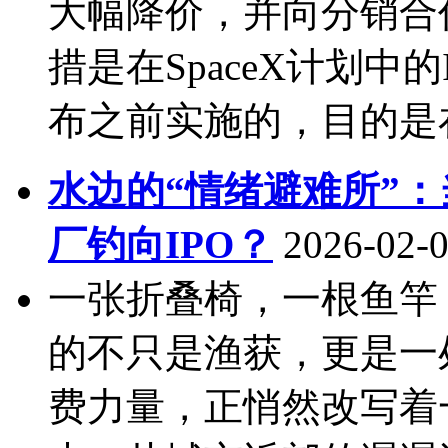
大幅降价，并向分销合
措是在SpaceX计划中的
布之前实施的，目的是在
水边的“情绪避难所”：
厂钓向IPO？
2026-02-0
一张折叠椅，一根鱼竿
的不只是渔获，更是一
费力量，正悄然改写着