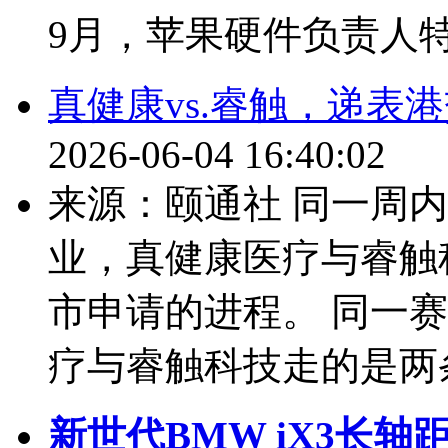
9月，苹果硬件负责人特
真健康vs.睿触，递表
2026-06-04 16:40:02
来源：颐通社 同一周
业，真健康医疗与睿触
市申请的进程。 同一
疗与睿触科技走的是两条.
新世代BMW iX3长轴