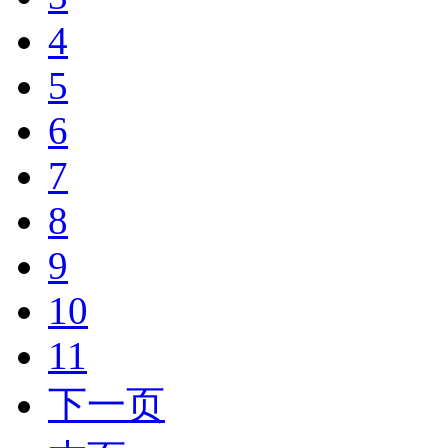
4
5
6
7
8
9
10
11
下一页