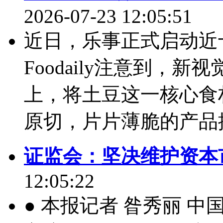
2026-07-23 12:05:51
近日，乐事正式启动近
Foodaily注意到，
上，将土豆这一核心食
原切，片片薄脆的产品描
证监会：坚决维护资本
12:05:22
● 本报记者 昝秀丽 中