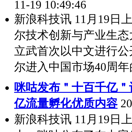
11-19 10:49:46
新浪科技讯 11月19日
尔技术创新与产业生态
立武首次以中文进行公
尔进入中国市场40周年的
咪咕发布＂十百千亿＂
亿流量孵化优质内容
20
新浪科技讯 11月19日