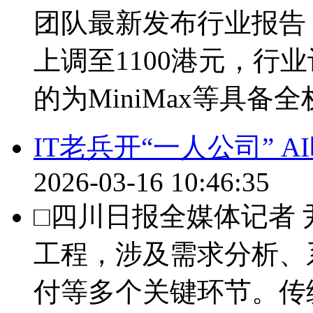
团队最新发布行业报告，将
上调至1100港元，行业
的为MiniMax等具备全
IT老兵开“一人公司” 
2026-03-16 10:46:35
□四川日报全媒体记者 
工程，涉及需求分析、
付等多个关键环节。传