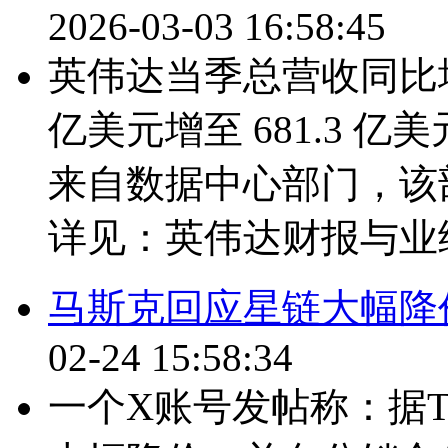
2026-03-03 16:58:45
英伟达当季总营收同比增长
亿美元增至 681.3 亿
来自数据中心部门，该部
详见：英伟达财报与业绩
马斯克回应星链大幅降
02-24 15:58:34
一个X账号发帖称：据The 