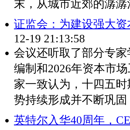
末，从城市近郊的潺潺溪流
证监会：为建设强大资
12-19 21:13:58
会议还听取了部分专家
编制和2026年资本市
家一致认为，十四五时
势持续形成并不断巩固，
英特尔入华40周年，C