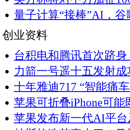
量子计算“接棒”AI，
创业资料
台积电和腾讯首次跻身
力箭一号遥十五发射成
十年雅迪717 “智能痛车
苹果可折叠iPhone可
苹果发布新一代AI平台及