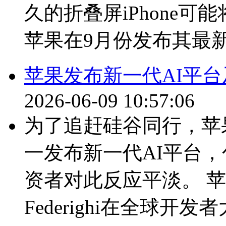
久的折叠屏iPhone
苹果在9月份发布其最新
苹果发布新一代AI平台及
2026-06-09 10:57:06
为了追赶硅谷同行，苹果(301.
一发布新一代AI平台，
资者对此反应平淡。 苹果
Federighi在全球开发