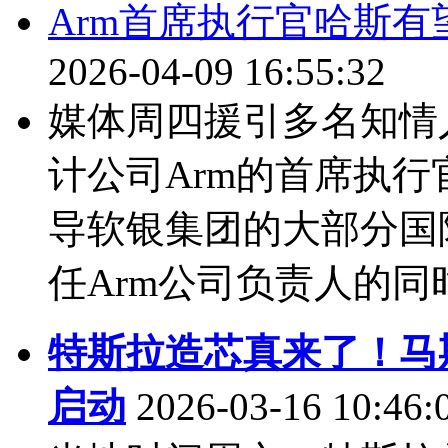
Arm首席执行官哈斯
2026-04-09 16:55:32
媒体周四援引多名知情
计公司Arm的首席执行官雷
导软银集团的大部分国
任Arm公司负责人的同时
特斯拉造芯真来了！马斯克
启动
2026-03-16 10:46: