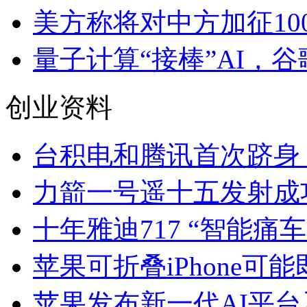
美方称将对中方加征10
量子计算“接棒”AI，
创业资料
台积电和腾讯首次跻身
力箭一号遥十五发射成
十年雅迪717 “智能痛车
苹果可折叠iPhone可
苹果发布新一代AI平台及