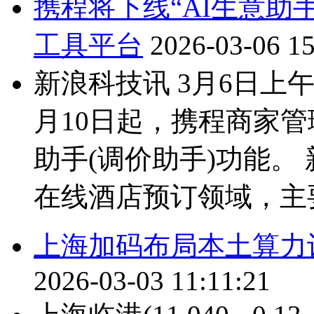
携程将下线“AI生意助
工具平台
2026-03-06 15
新浪科技讯 3月6日上
月10日起，携程商家管理
助手(调价助手)功能。
在线酒店预订领域，主要
上海加码布局本土算力
2026-03-03 11:11:21