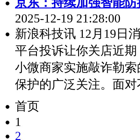
京东：持续加强智能防
2025-12-19 21:28:00
新浪科技讯 12月19日
平台投诉让你关店近期
小微商家实施敲诈勒索
保护的广泛关注。面对不
首页
1
2