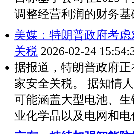
调整经营利润的财务基础。
美媒：特朗普政府考虑
关税
2026-02-24 15:54:
据报道，特朗普政府正
家安全关税。 据知情
可能涵盖大型电池、生
业化学品以及电网和电信设