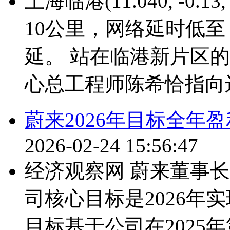
上海临港(11.040, -0.
10公里，网络延时低至 
延。 站在临港新片区
心总工程师陈希恰指向远
蔚来2026年目标全年
2026-02-24 15:56:47
经济观察网 蔚来董事
司核心目标是2026年实
目标基于公司在2025