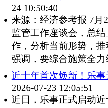
24 10:50:40
来源：经济参考报 7月
监管工作座谈会，总结
作，分析当前形势，推
强调，要综合施策全力维
近十年首次焕新！乐事
2026-07-23 12:05:51
近日，乐事正式启动近