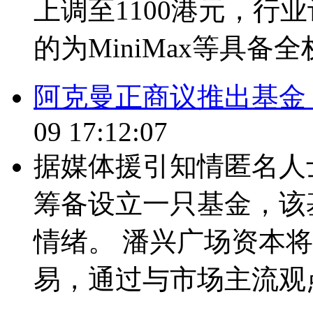
上调至1100港元，行业
的为MiniMax等具备全
阿克曼正商议推出基金
09 17:12:07
据媒体援引知情匿名人
筹备设立一只基金，该
情绪。 潘兴广场资本将
易，通过与市场主流观点反