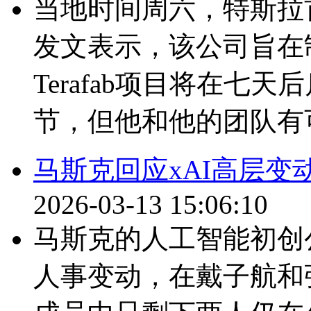
当地时间周六，特斯拉
发文表示，该公司旨在制
Terafab项目将在七
节，但他和他的团队有可
马斯克回应xAI高层
2026-03-13 15:06:10
马斯克的人工智能初创
人事变动，在戴子航和张