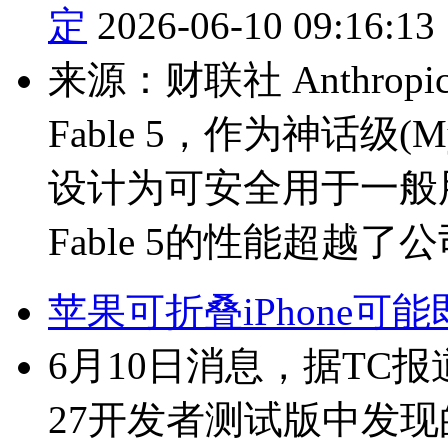
定
2026-06-10 09:16:13
来源：财联社 Anthrop
Fable 5，作为神话级(M
设计为可安全用于一般
Fable 5的性能超越了
苹果可折叠iPhone可
6月10日消息，据TC报道
27开发者测试版中发