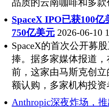
品质的云南咖啡和多款创新
SpaceX IPO已获1
750亿美元
2026-06-10 
SpaceX的首次公开
捧。据多家媒体报道，
前，这家由马斯克创立
额认购，多家机构投资者
Anthropic深夜炸场