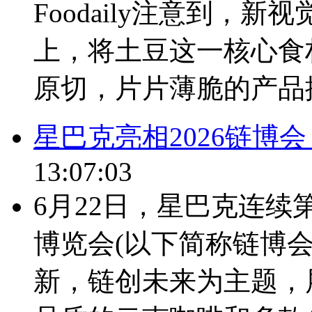
Foodaily注意到，
上，将土豆这一核心食
原切，片片薄脆的产品描
星巴克亮相2026链博
13:07:03
6月22日，星巴克连
博览会(以下简称链博
新，链创未来为主题，