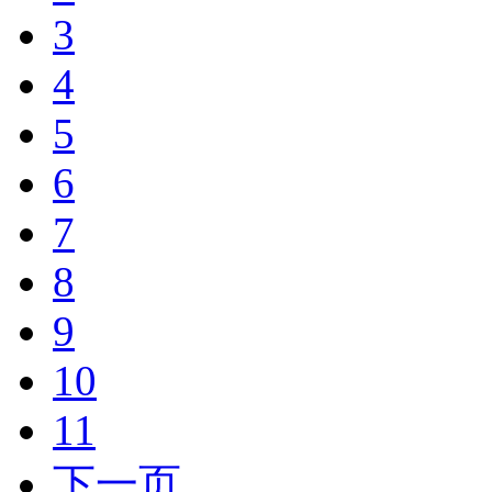
3
4
5
6
7
8
9
10
11
下一页