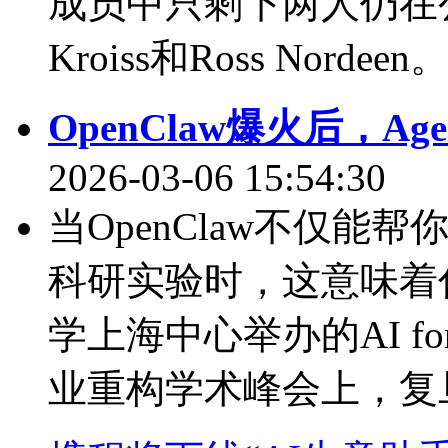
成员中只剩下两人仍在公
Kroiss和Ross Norde
OpenClaw爆火后，
2026-03-06 15:54:30
当OpenClaw不仅
科研实验时，这意味着什
学上海中心举办的AI for
业重构学术峰会上，复旦