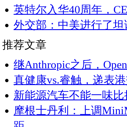
英特尔入华40周年，C
外交部：中美进行了坦
推荐文章
继Anthropic之后，O
真健康vs.睿触，递表
新能源汽车不能一味比拼
摩根士丹利：上调Mini
距