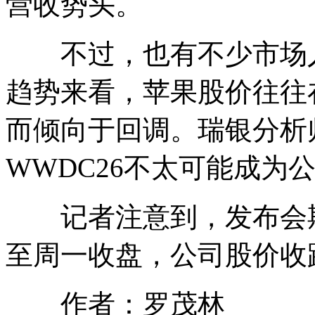
营收势头。
不过，也有不少市场人
趋势来看，苹果股价往往
而倾向于回调。瑞银分析
WWDC26不太可能成为
记者注意到，发布会期
至周一收盘，公司股价收跌1.
作者：罗茂林