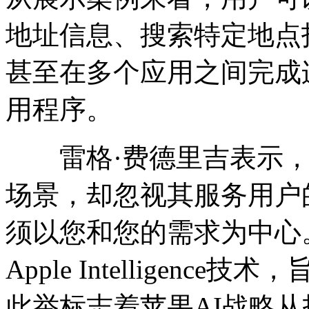
地址信息、搜索特定地点
甚至在多个应用之间完成
用程序。
雷格·费德里吉表示，眼
场景，却忽视其服务用户
须以您和您的需求为中心
Apple Intelligen
此举标志着苹果AI战略