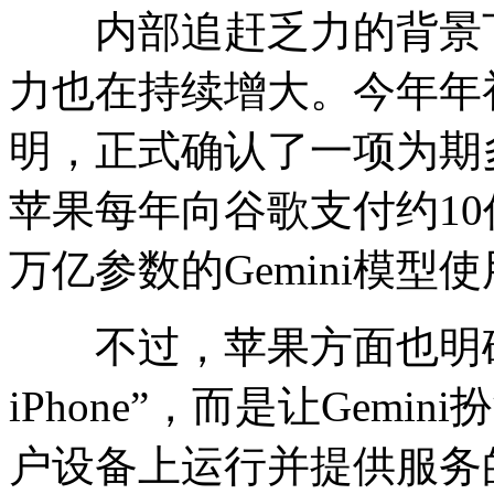
内部追赶乏力的背景下
力也在持续增大。今年年
明，正式确认了一项为期
苹果每年向谷歌支付约10
万亿参数的Gemini模型
不过，苹果方面也明确
iPhone”，而是让Gem
户设备上运行并提供服务