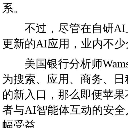
系。
不过，尽管在自研AI
更新的AI应用，业内不
美国银行分析师Wamsi 
为搜索、应用、商务、日
的新入口，那么即便苹果
者与AI智能体互动的安
幅受益。