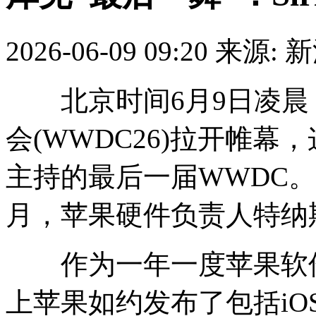
2026-06-09 09:20
来源: 
北京时间6月9日凌晨，
会(WWDC26)拉开帷幕
主持的最后一届WWDC
月，苹果硬件负责人特纳
作为一年一度苹果软件
上苹果如约发布了包括iO