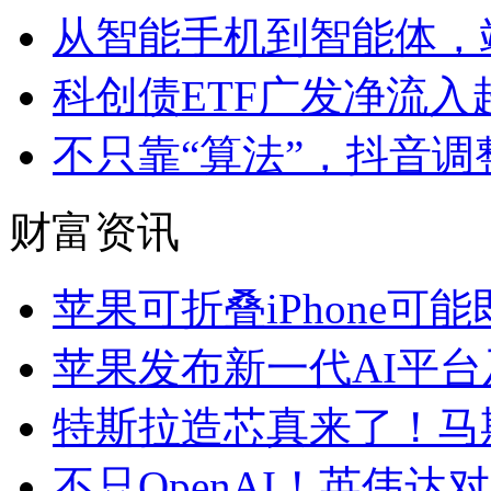
从智能手机到智能体，
科创债ETF广发净流入
不只靠“算法”，抖音
财富资讯
苹果可折叠iPhone可
苹果发布新一代AI平台及
特斯拉造芯真来了！马斯克
不只OpenAI！英伟达对