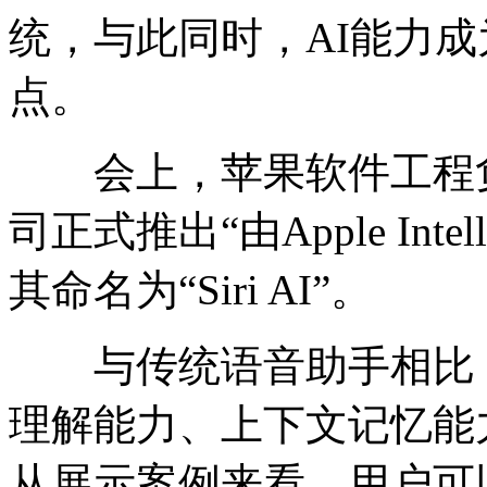
统，与此同时，AI能力
点。
会上，苹果软件工程负
司正式推出“由Apple Intel
其命名为“Siri AI”。
与传统语音助手相比，新
理解能力、上下文记忆能
从展示案例来看，用户可以