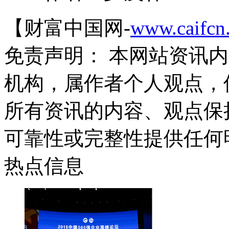
【财富中国网-
www.caifcn
免责声明： 本网站资讯
机构，属作者个人观点，
所有资讯的内容、观点保
可靠性或完整性提供任何
热点信息