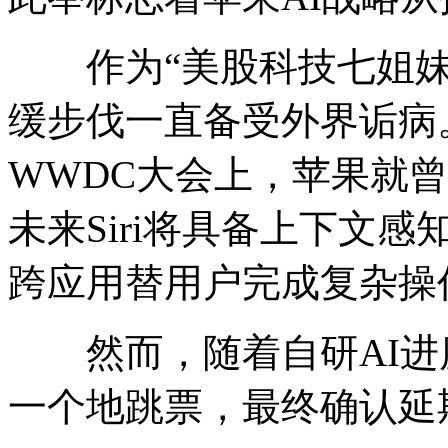
作为“美股科技七姐妹”
缓步伐一直备受外界诟病。
WWDC大会上，苹果就曾
未来Siri将具备上下文
跨应用替用户完成复杂操
然而，随着自研AI进
一个地跳票，最终确认延