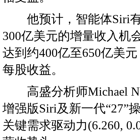
他预计，智能体Siri有望
300亿美元的增量收入机
达到约400亿至650亿
每股收益。
高盛分析师Michael 
增强版Siri及新一代“27
关键需求驱动力(6.260, 0