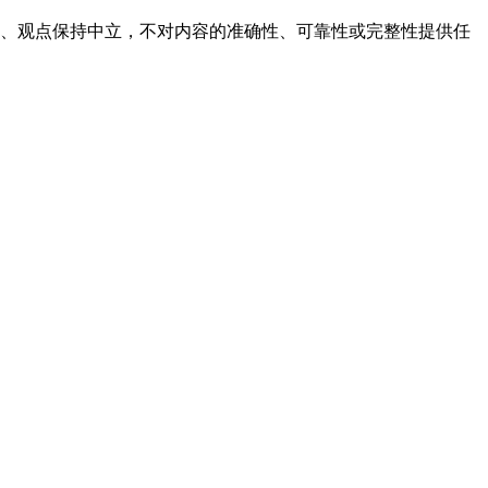
容、观点保持中立，不对内容的准确性、可靠性或完整性提供任