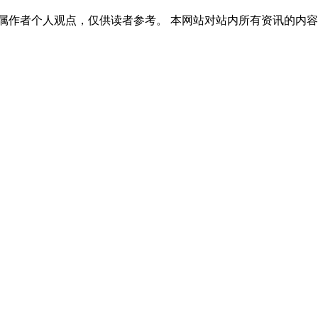
属作者个人观点，仅供读者参考。 本网站对站内所有资讯的内